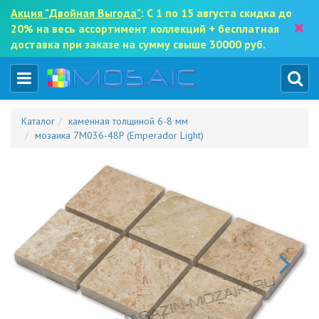
Акция "Двойная Выгода"
: С 1 по 15 августа скидка до
×
20% на весь ассортимент коллекций + бесплатная
доставка при заказе на сумму свыше 30000 руб.
Каталог
каменная толщиной 6-8 мм
мозаика 7M036-48P (Emperador Light)