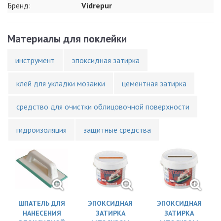
Бренд:
Vidrepur
Материалы для поклейки
инструмент
эпоксидная затирка
клей для укладки мозаики
цементная затирка
средство для очистки облицовочной поверхности
гидроизоляция
защитные средства
ШПАТЕЛЬ ДЛЯ
ЭПОКСИДНАЯ
ЭПОКСИДНАЯ
НАНЕСЕНИЯ
ЗАТИРКА
ЗАТИРКА