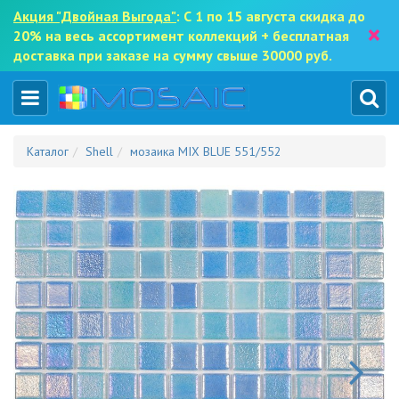
Акция "Двойная Выгода"
: С 1 по 15 августа скидка до
×
20% на весь ассортимент коллекций + бесплатная
доставка при заказе на сумму свыше 30000 руб.
Каталог
Shell
мозаика MIX BLUE 551/552