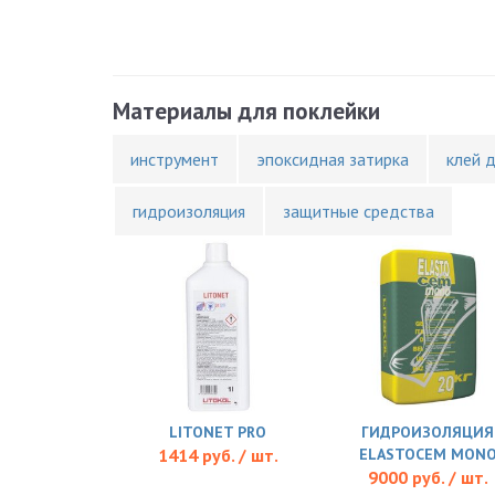
Материалы для поклейки
инструмент
эпоксидная затирка
клей 
гидроизоляция
защитные средства
LITONET PRO
ГИДРОИЗОЛЯЦИЯ
1414 руб. / шт.
ELASTOCEM MON
9000 руб. / шт.