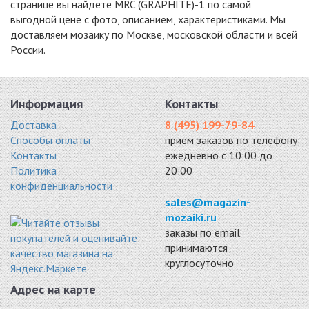
странице вы найдете MRC (GRAPHITE)-1 по самой
выгодной цене с фото, описанием, характеристиками. Мы
доставляем мозаику по Москве, московской области и всей
России.
Информация
Контакты
Доставка
8 (495) 199-79-84
Способы оплаты
прием заказов по телефону
Контакты
ежедневно с 10:00 до
Политика
20:00
конфиденциальности
sales@magazin-
mozaiki.ru
заказы по email
принимаются
круглосуточно
Адрес на карте