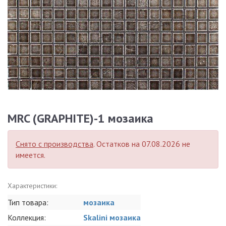
MRC (GRAPHITE)-1 мозаика
Снято с производства
. Остатков на 07.08.2026 не
имеется.
Характеристики:
Тип товара:
мозаика
Коллекция:
Skalini мозаика