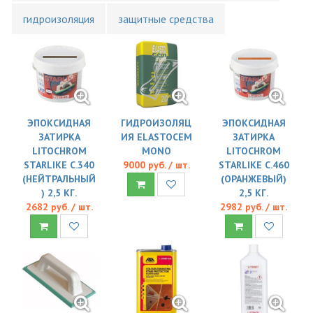
гидроизоляция
защитные средства
ЭПОКСИДНАЯ
ГИДРОИЗОЛЯЦ
ЭПОКСИДНАЯ
ЗАТИРКА
ИЯ ELASTOCEM
ЗАТИРКА
LITOCHROM
MONO
LITOCHROM
STARLIKE C.340
9000 руб. / шт.
STARLIKE C.460
(НЕЙТРАЛЬНЫЙ
(ОРАНЖЕВЫЙ)
) 2,5 КГ.
2,5 КГ.
2682 руб. / шт.
2982 руб. / шт.