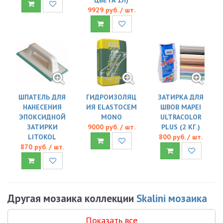
9929 руб. / шт.
ШПАТЕЛЬ ДЛЯ
ГИДРОИЗОЛЯЦ
ЗАТИРКА ДЛЯ
НАНЕСЕНИЯ
ИЯ ELASTOCEM
ШВОВ MAPEI
ЭПОКСИДНОЙ
MONO
ULTRACOLOR
ЗАТИРКИ
9000 руб. / шт.
PLUS (2 КГ.)
LITOKOL
800 руб. / шт.
870 руб. / шт.
Другая мозаика коллекции
Skalini мозаика
Показать все