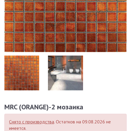
MRC (ORANGE)-2 мозаика
Снято с производства
. Остатков на 09.08.2026 не
имеется.