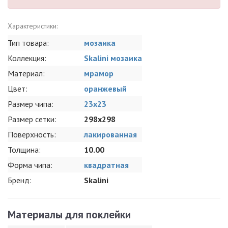
Характеристики:
Тип товара:
мозаика
Коллекция:
Skalini мозаика
Материал:
мрамор
Цвет:
оранжевый
Размер чипа:
23x23
Размер сетки:
298x298
Поверхность:
лакированная
Толщина:
10.00
Форма чипа:
квадратная
Бренд:
Skalini
Материалы для поклейки