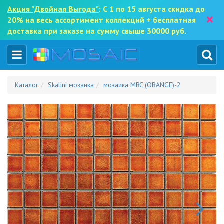
Акция "Двойная Выгода"
: С 1 по 15 августа скидка до
×
20% на весь ассортимент коллекций + бесплатная
доставка при заказе на сумму свыше 30000 руб.
Каталог
Skalini мозаика
мозаика MRC (ORANGE)-2