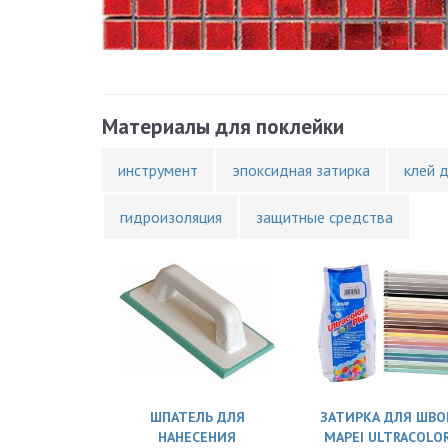
Материалы для поклейки
инструмент
эпоксидная затирка
клей 
гидроизоляция
защитные средства
ШПАТЕЛЬ ДЛЯ
ЗАТИРКА ДЛЯ ШВО
НАНЕСЕНИЯ
MAPEI ULTRACOLO