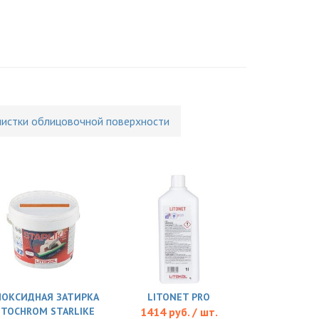
чистки облицовочной поверхности
ПОКСИДНАЯ ЗАТИРКА
LITONET PRO
ITOCHROM STARLIKE
1414 руб. / шт.