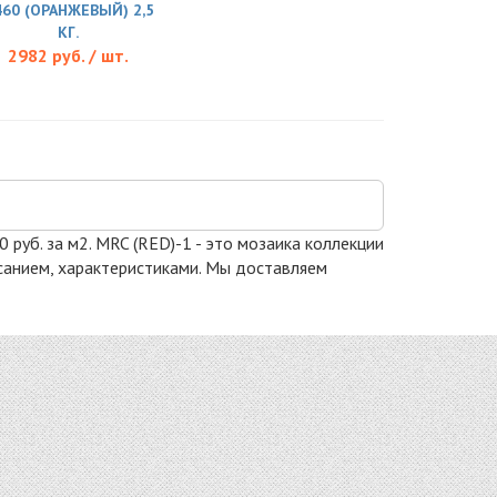
460 (ОРАНЖЕВЫЙ) 2,5
КГ.
2982 руб. / шт.
 руб. за м2. MRC (RED)-1 - это мозаика коллекции
писанием, характеристиками. Мы доставляем