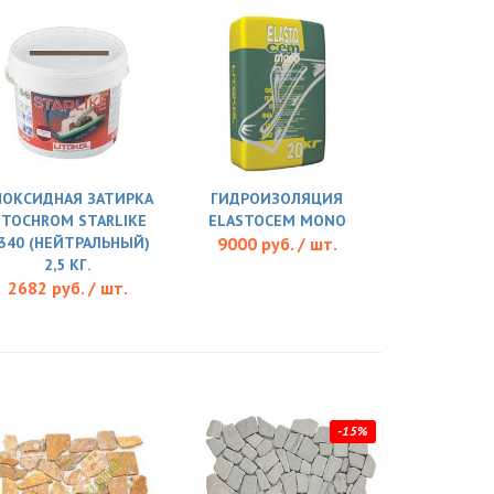
ПОКСИДНАЯ ЗАТИРКА
ГИДРОИЗОЛЯЦИЯ
ITOCHROM STARLIKE
ELASTOCEM MONO
.340 (НЕЙТРАЛЬНЫЙ)
9000 руб. / шт.
2,5 КГ.
2682 руб. / шт.
-15%