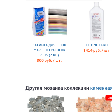
ЗАТИРКА ДЛЯ ШВОВ
LITONET PRO
MAPEI ULTRACOLOR
1414 руб. / шт.
PLUS (2 КГ.)
800 руб. / шт.
Другая мозаика коллекции
каменная
-5