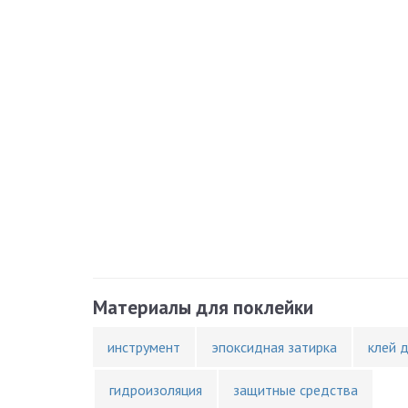
Материалы для поклейки
инструмент
эпоксидная затирка
клей 
гидроизоляция
защитные средства