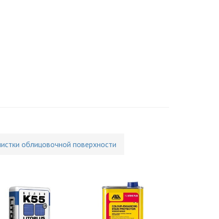
чистки облицовочной поверхности