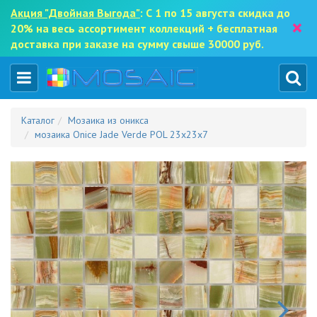
Акция "Двойная Выгода"
: С 1 по 15 августа скидка до
×
20% на весь ассортимент коллекций + бесплатная
доставка при заказе на сумму свыше 30000 руб.
Каталог
Мозаика из оникса
мозаика Onice Jade Verde POL 23x23x7