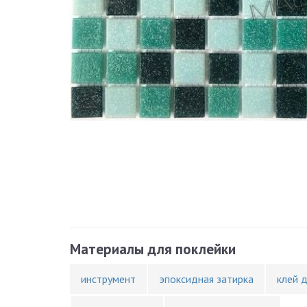
Материалы для поклейки
инструмент
эпоксидная затирка
клей 