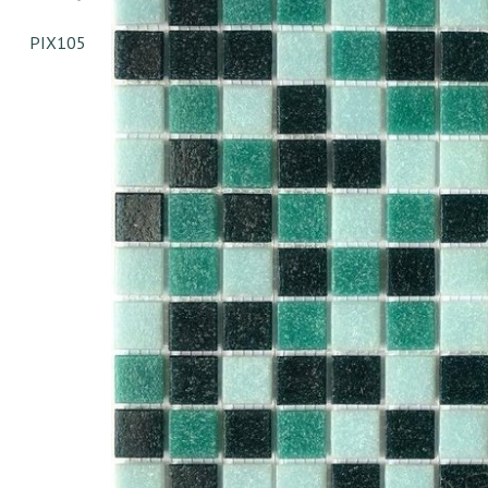
PIX105