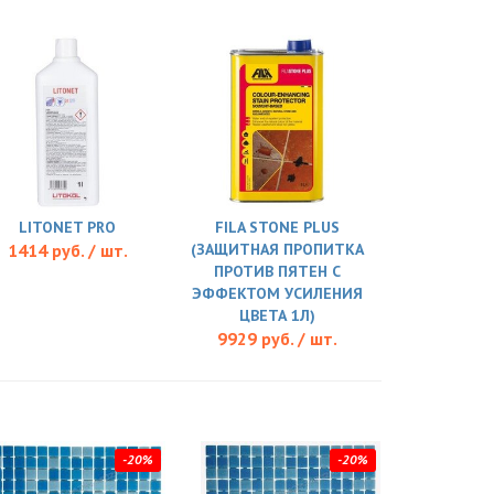
LITONET PRO
FILA STONE PLUS
1414 руб. / шт.
(ЗАЩИТНАЯ ПРОПИТКА
ПРОТИВ ПЯТЕН С
ЭФФЕКТОМ УСИЛЕНИЯ
ЦВЕТА 1Л)
9929 руб. / шт.
-20%
-20%