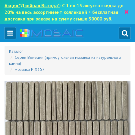
Акция "Двойная Выгода"
: С 1 по 15 августа скидка до
×
20% на весь ассортимент коллекций + бесплатная
доставка при заказе на сумму свыше 30000 руб.
Каталог
Серия Венеция (прямоугольная мозаика из натурального
камня)
мозаика PIX357