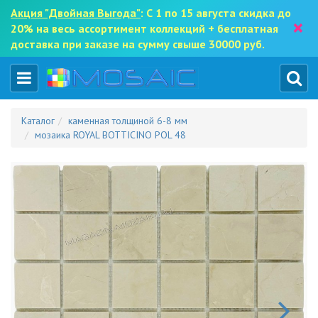
Акция "Двойная Выгода"
: С 1 по 15 августа скидка до
×
20% на весь ассортимент коллекций + бесплатная
доставка при заказе на сумму свыше 30000 руб.
Каталог
каменная толщиной 6-8 мм
мозаика ROYAL BOTTICINO POL 48