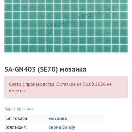
SA-GN403 (SE70) мозаика
Снято с производства
. Остатков на 06.08.2026 не
имеется.
Характеристики:
Тип товара:
мозаика
Коллекция:
серия Sandy