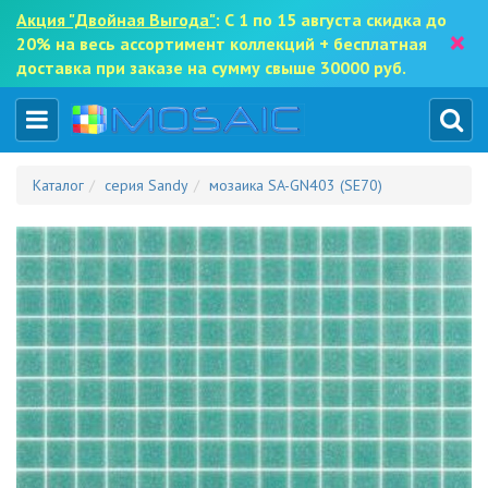
Акция "Двойная Выгода"
: С 1 по 15 августа скидка до
×
20% на весь ассортимент коллекций + бесплатная
доставка при заказе на сумму свыше 30000 руб.
Каталог
серия Sandy
мозаика SA-GN403 (SE70)