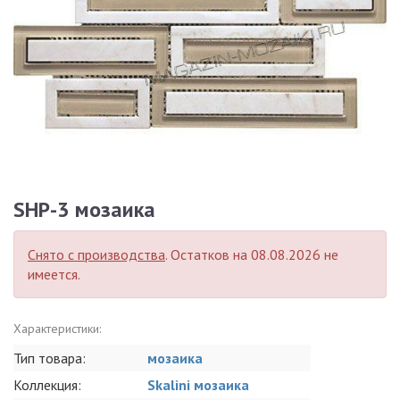
SHP-3 мозаика
Снято с производства
. Остатков на 08.08.2026 не
имеется.
Характеристики:
Тип товара:
мозаика
Коллекция:
Skalini мозаика