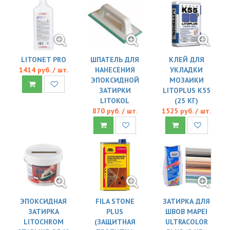
LITONET PRO
ШПАТЕЛЬ ДЛЯ
КЛЕЙ ДЛЯ
1414 руб. / шт.
НАНЕСЕНИЯ
УКЛАДКИ
ЭПОКСИДНОЙ
МОЗАИКИ
ЗАТИРКИ
LITOPLUS K55
LITOKOL
(25 КГ)
870 руб. / шт.
1525 руб. / шт.
ЭПОКСИДНАЯ
FILA STONE
ЗАТИРКА ДЛЯ
ЗАТИРКА
PLUS
ШВОВ MAPEI
LITOCHROM
(ЗАЩИТНАЯ
ULTRACOLOR