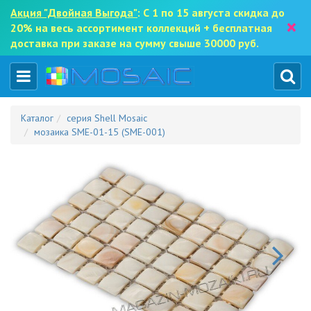
Акция "Двойная Выгода"
: С 1 по 15 августа скидка до
×
20% на весь ассортимент коллекций + бесплатная
доставка при заказе на сумму свыше 30000 руб.
Каталог
серия Shell Mosaic
мозаика SME-01-15 (SME-001)