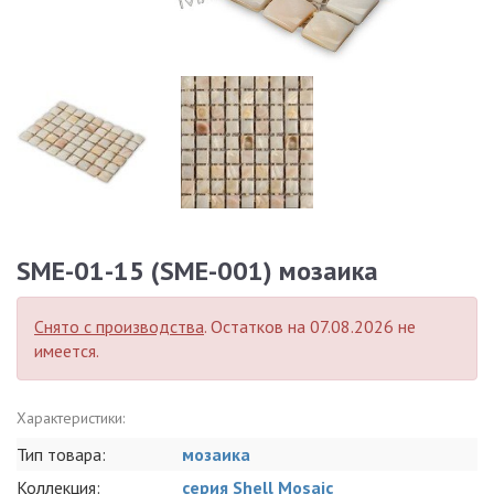
SME-01-15 (SME-001) мозаика
Снято с производства
. Остатков на 07.08.2026 не
имеется.
Характеристики:
Тип товара:
мозаика
Коллекция:
серия Shell Mosaic