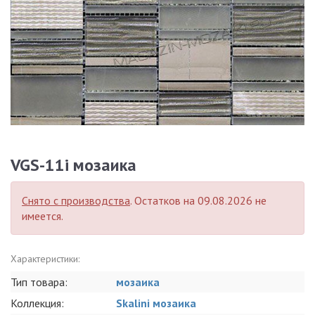
VGS-11i мозаика
Снято с производства
. Остатков на 09.08.2026 не
имеется.
Характеристики:
Тип товара:
мозаика
Коллекция:
Skalini мозаика