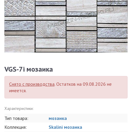
VGS-7i мозаика
Снято с производства
. Остатков на 09.08.2026 не
имеется.
Характеристики:
Тип товара:
мозаика
Коллекция:
Skalini мозаика