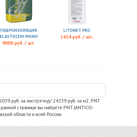
ГИДРОИЗОЛЯЦИЯ
LITONET PRO
ELASTOCEM MONO
1414 руб. / шт.
9000 руб. / шт.
39 руб. за лист(сетку)/ 24239 руб. за м2. PNT
На данной странице вы найдете PNT (ANTICO-
вской области и всей России.