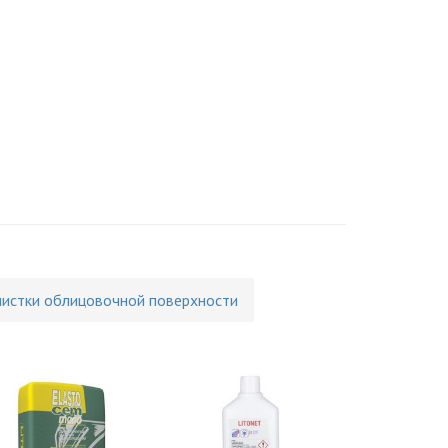
чистки облицовочной поверхности