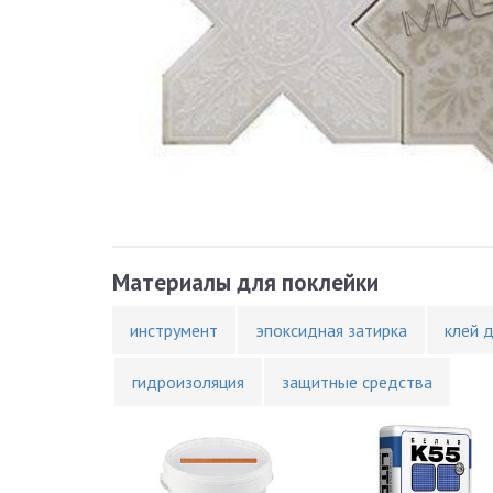
Материалы для поклейки
инструмент
эпоксидная затирка
клей 
гидроизоляция
защитные средства