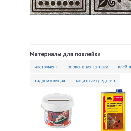
Материалы для поклейки
инструмент
эпоксидная затирка
клей 
гидроизоляция
защитные средства