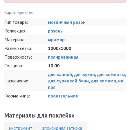
Характеристики:
Тип товара:
мозаичный розон
Коллекция:
розоны
Материал:
мрамор
Размер сетки:
1000x1000
Поверхность:
полированная
Толщина:
10.00
для ванной
,
для кухни
,
для комнаты
,
Назначение:
для турецкой бани
,
для хамама
,
на
пол
Форма чипа:
произвольная
Материалы для поклейки
инструмент
эпоксидная затирка