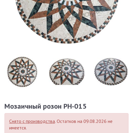
Мозаичный розон PH-015
Снято с производства
. Остатков на 09.08.2026 не
имеется.