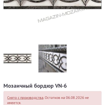
Мозаичный бордюр VN-6
Снято с производства
. Остатков на 06.08.2026 не
имеется.