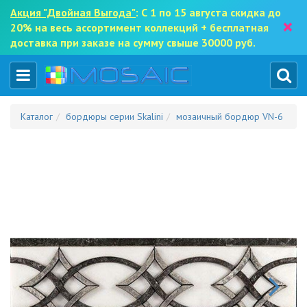
Акция "Двойная Выгода"
: С 1 по 15 августа скидка до
×
20% на весь ассортимент коллекций + бесплатная
доставка при заказе на сумму свыше 30000 руб.
Каталог
бордюры серии Skalini
мозаичный бордюр VN-6