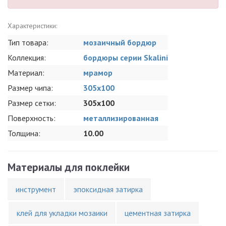
Характеристики:
Тип товара:
мозаичный бордюр
Коллекция:
бордюры серии Skalini
Материал:
мрамор
Размер чипа:
305x100
Размер сетки:
305x100
Поверхность:
металлизированная
Толщина:
10.00
Материалы для поклейки
инструмент
эпоксидная затирка
клей для укладки мозаики
цементная затирка