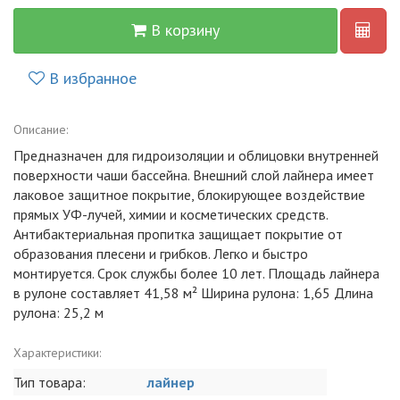
В корзину
В избранное
Описание:
Предназначен для гидроизоляции и облицовки внутренней
поверхности чаши бассейна. Внешний слой лайнера имеет
лаковое защитное покрытие, блокирующее воздействие
прямых УФ-лучей, химии и косметических средств.
Антибактериальная пропитка защищает покрытие от
образования плесени и грибков. Легко и быстро
монтируется. Срок службы более 10 лет. Площадь лайнера
в рулоне составляет 41,58 м² Ширина рулона: 1,65 Длина
рулона: 25,2 м
Характеристики:
Тип товара:
лайнер