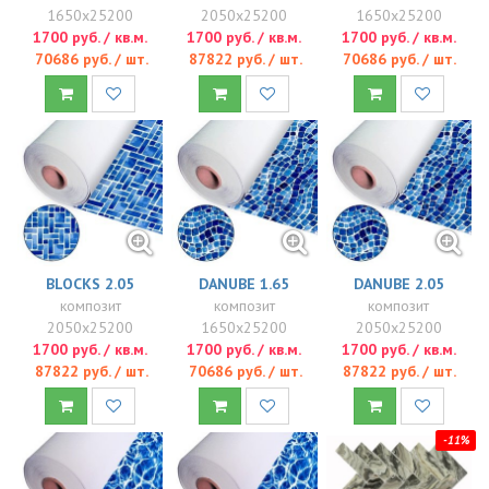
1650x25200
2050x25200
1650x25200
1700 руб. / кв.м.
1700 руб. / кв.м.
1700 руб. / кв.м.
70686 руб. / шт.
87822 руб. / шт.
70686 руб. / шт.
BLOCKS 2.05
DANUBE 1.65
DANUBE 2.05
композит
композит
композит
2050x25200
1650x25200
2050x25200
1700 руб. / кв.м.
1700 руб. / кв.м.
1700 руб. / кв.м.
87822 руб. / шт.
70686 руб. / шт.
87822 руб. / шт.
-11%