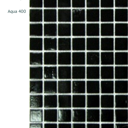
Aqua 400