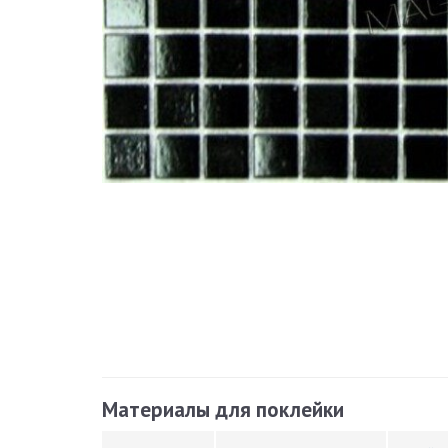
Материалы для поклейки