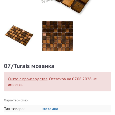
07/Turais мозаика
Снято с производства
. Остатков на 07.08.2026 не
имеется.
Характеристики:
Тип товара:
мозаика