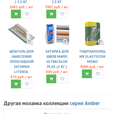
) 2,5 КГ.
2,5 КГ.
2682 руб. / шт.
2982 руб. / шт.
ШПАТЕЛЬ ДЛЯ
ЗАТИРКА ДЛЯ
ГИДРОИЗОЛЯЦ
НАНЕСЕНИЯ
ШВОВ MAPEI
ИЯ ELASTOCEM
ЭПОКСИДНОЙ
ULTRACOLOR
MONO
ЗАТИРКИ
PLUS (2 КГ.)
9000 руб. / шт.
LITOKOL
800 руб. / шт.
870 руб. / шт.
Другая мозаика коллекции
серия Amber