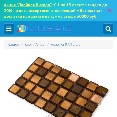
Акция "Двойная Выгода"
: С 1 по 15 августа скидка до
×
20% на весь ассортимент коллекций + бесплатная
доставка при заказе на сумму свыше 30000 руб.
Каталог
серия Amber
мозаика 07/Turais