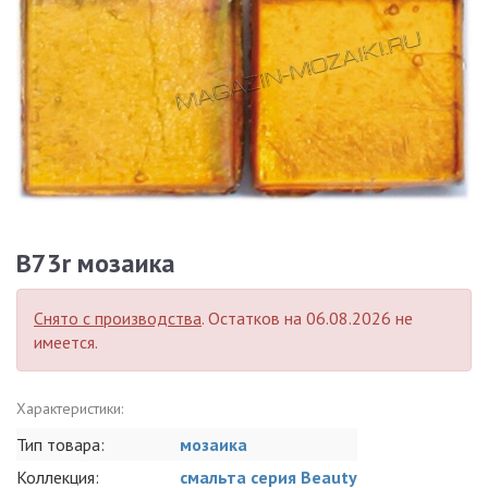
B73r мозаика
Снято с производства
. Остатков на 06.08.2026 не
имеется.
Характеристики:
Тип товара:
мозаика
Коллекция:
смальта серия Beauty