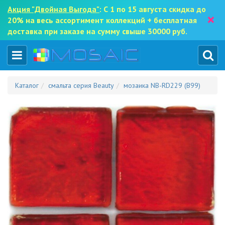
Акция "Двойная Выгода"
: С 1 по 15 августа скидка до
×
20% на весь ассортимент коллекций + бесплатная
доставка при заказе на сумму свыше 30000 руб.
Каталог
смальта серия Beauty
мозаика NB-RD229 (B99)