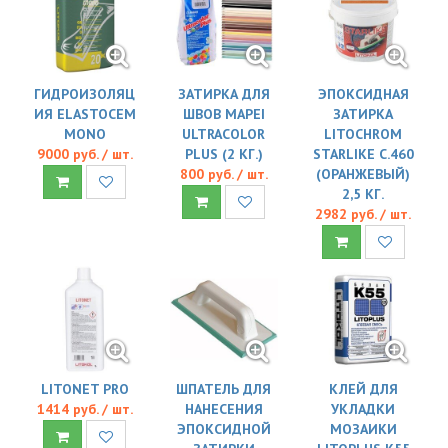
ГИДРОИЗОЛЯЦ
ЗАТИРКА ДЛЯ
ЭПОКСИДНАЯ
ИЯ ELASTOCEM
ШВОВ MAPEI
ЗАТИРКА
MONO
ULTRACOLOR
LITOCHROM
9000 руб. / шт.
PLUS (2 КГ.)
STARLIKE C.460
800 руб. / шт.
(ОРАНЖЕВЫЙ)
2,5 КГ.
2982 руб. / шт.
LITONET PRO
ШПАТЕЛЬ ДЛЯ
КЛЕЙ ДЛЯ
1414 руб. / шт.
НАНЕСЕНИЯ
УКЛАДКИ
ЭПОКСИДНОЙ
МОЗАИКИ