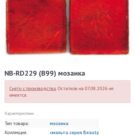
NB-RD229 (B99) мозаика
Снято с производства
. Остатков на 07.08.2026 не
имеется.
Характеристики:
Тип товара:
мозаика
Коллекция:
смальта серия Beauty