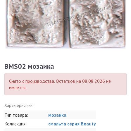
BMS02 мозаика
Снято с производства
. Остатков на 08.08.2026 не
имеется.
Характеристики:
Тип товара:
мозаика
Коллекция:
смальта серия Beauty