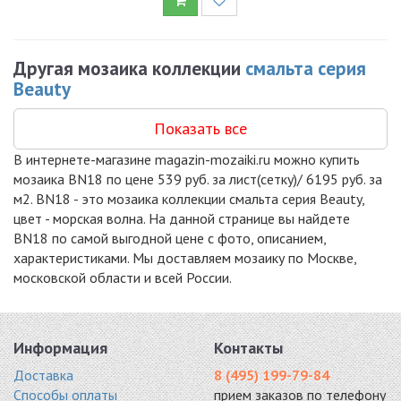
Другая мозаика коллекции
смальта серия
Beauty
Показать все
В интернете-магазине magazin-mozaiki.ru можно купить
мозаика BN18 по цене 539 руб. за лист(сетку)/ 6195 руб. за
м2. BN18 - это мозаика коллекции смальта серия Beauty,
цвет - морская волна. На данной странице вы найдете
BN18 по самой выгодной цене с фото, описанием,
характеристиками. Мы доставляем мозаику по Москве,
московской области и всей России.
Информация
Контакты
Доставка
8 (495) 199-79-84
Способы оплаты
прием заказов по телефону