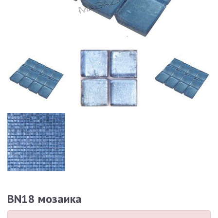
BN18 мозаика