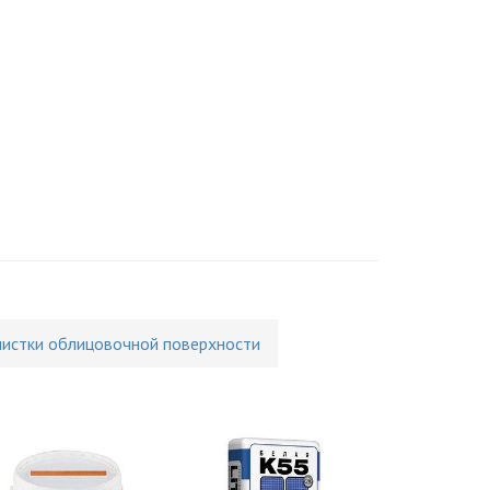
чистки облицовочной поверхности