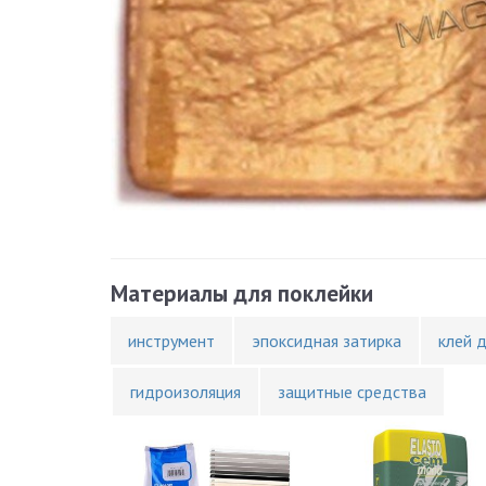
Материалы для поклейки
инструмент
эпоксидная затирка
клей 
гидроизоляция
защитные средства