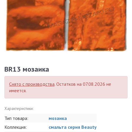
BR13 мозаика
Снято с производства
. Остатков на 07.08.2026 не
имеется.
Характеристики:
Тип товара:
мозаика
Коллекция:
смальта серия Beauty