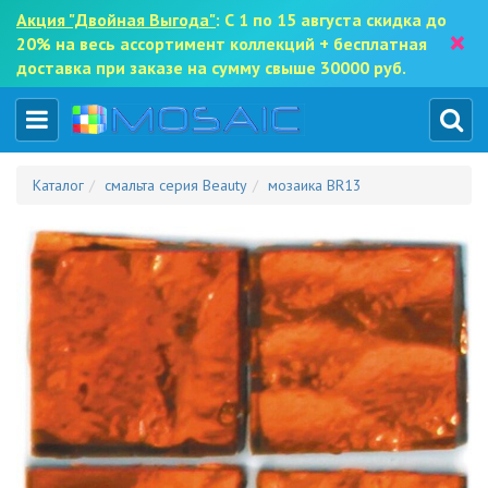
Акция "Двойная Выгода"
: С 1 по 15 августа скидка до
×
20% на весь ассортимент коллекций + бесплатная
доставка при заказе на сумму свыше 30000 руб.
Каталог
смальта серия Beauty
мозаика BR13