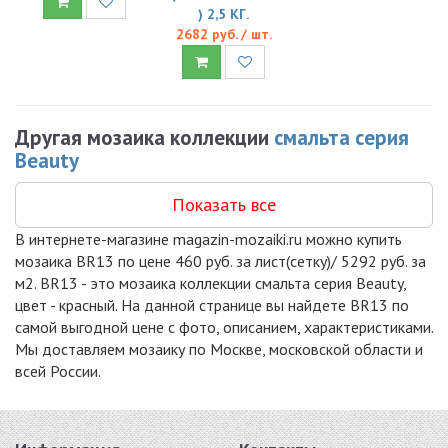
) 2,5 КГ.
2682 руб. / шт.
Другая мозаика коллекции
смальта серия
Beauty
Показать все
В интернете-магазине magazin-mozaiki.ru можно купить
мозаика BR13 по цене 460 руб. за лист(сетку)/ 5292 руб. за
м2. BR13 - это мозаика коллекции смальта серия Beauty,
цвет - красный. На данной странице вы найдете BR13 по
самой выгодной цене с фото, описанием, характеристиками.
Мы доставляем мозаику по Москве, московской области и
всей России.