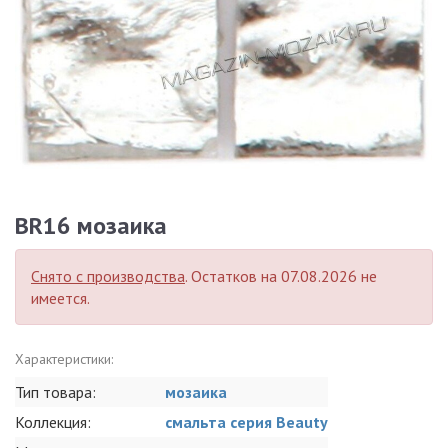
BR16 мозаика
Снято с производства
. Остатков на 07.08.2026 не
имеется.
Характеристики:
Тип товара:
мозаика
Коллекция:
смальта серия Beauty