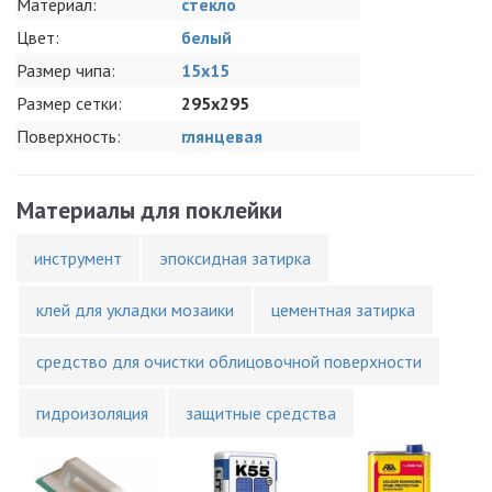
Материал:
стекло
Цвет:
белый
Размер чипа:
15x15
Размер сетки:
295x295
Поверхность:
глянцевая
Материалы для поклейки
инструмент
эпоксидная затирка
клей для укладки мозаики
цементная затирка
средство для очистки облицовочной поверхности
гидроизоляция
защитные средства