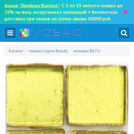
Акция "Двойная Выгода"
: С 1 по 15 августа скидка до
×
20% на весь ассортимент коллекций + бесплатная
доставка при заказе на сумму свыше 30000 руб.
Каталог
смальта серия Beauty
мозаика BS73r