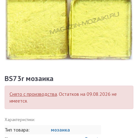
BS73r мозаика
Снято с производства
. Остатков на 09.08.2026 не
имеется.
Характеристики:
Тип товара:
мозаика