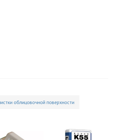
чистки облицовочной поверхности