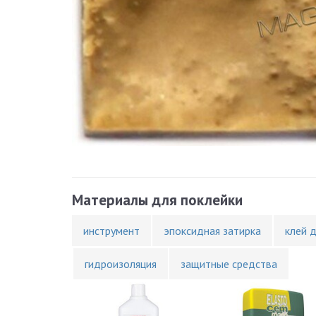
Материалы для поклейки
инструмент
эпоксидная затирка
клей 
гидроизоляция
защитные средства