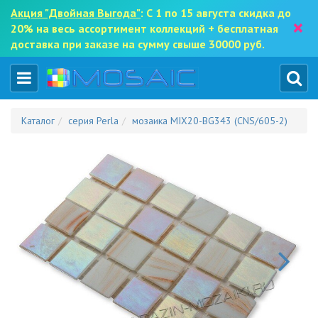
Акция "Двойная Выгода"
: С 1 по 15 августа скидка до
×
20% на весь ассортимент коллекций + бесплатная
доставка при заказе на сумму свыше 30000 руб.
Каталог
серия Perla
мозаика MIX20-BG343 (CNS/605-2)