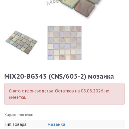
MIX20-BG343 (CNS/605-2) мозаика
Снято с производства
. Остатков на 08.08.2026 не
имеется.
Характеристики:
Тип товара:
мозаика