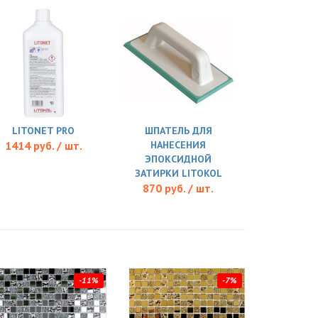
LITONET PRO
ШПАТЕЛЬ ДЛЯ
1414 руб. / шт.
НАНЕСЕНИЯ
ЭПОКСИДНОЙ
ЗАТИРКИ LITOKOL
870 руб. / шт.
-11%
-7%