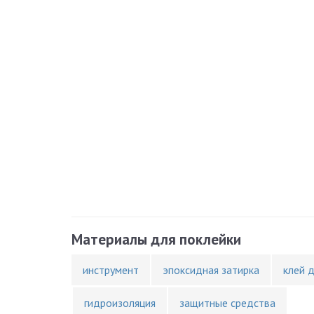
Материалы для поклейки
инструмент
эпоксидная затирка
клей 
гидроизоляция
защитные средства