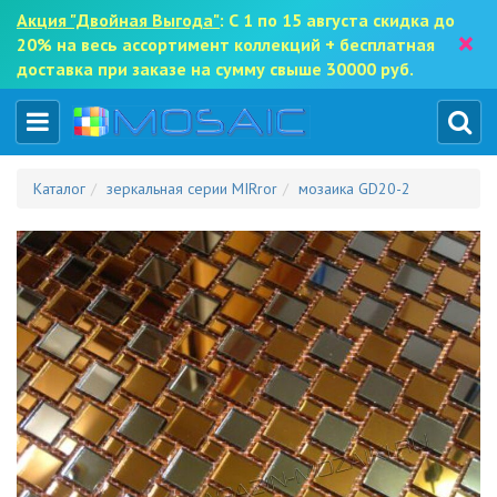
Акция "Двойная Выгода"
: С 1 по 15 августа скидка до
×
20% на весь ассортимент коллекций + бесплатная
доставка при заказе на сумму свыше 30000 руб.
Каталог
зеркальная серии MIRror
мозаика GD20-2