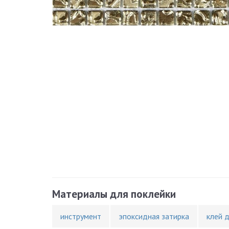
Материалы для поклейки
инструмент
эпоксидная затирка
клей 