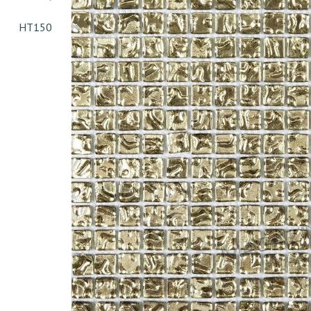
HT150