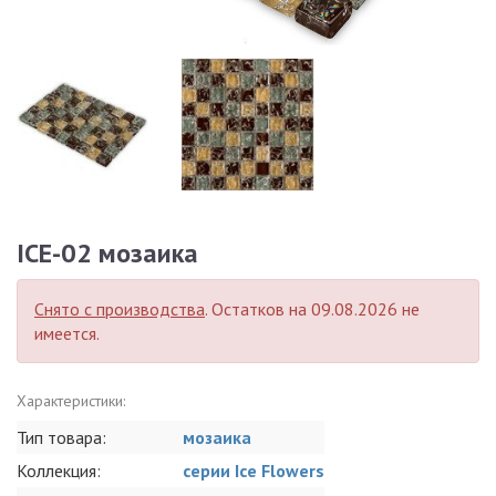
ICE-02 мозаика
Снято с производства
. Остатков на 09.08.2026 не
имеется.
Характеристики:
Тип товара:
мозаика
Коллекция:
серии Ice Flowers