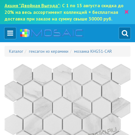
Акция "Двойная Выгода"
: С 1 по 15 августа скидка до
×
20% на весь ассортимент коллекций + бесплатная
доставка при заказе на сумму свыше 30000 руб.
Каталог
гексагон из керамики
мозаика KHG51-CAR