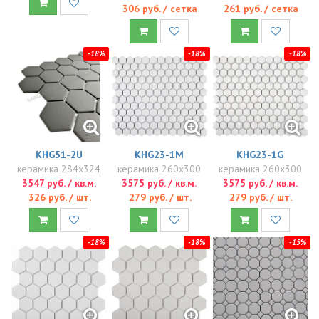
306 руб. / сетка
261 руб. / сетка
-18%
-18%
-18%
KHG51-2U
KHG23-1M
KHG23-1G
керамика 284x324
керамика 260x300
керамика 260x300
3547 руб. / кв.м.
3575 руб. / кв.м.
3575 руб. / кв.м.
326 руб. / шт.
279 руб. / шт.
279 руб. / шт.
-18%
-18%
-15%