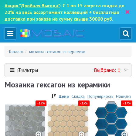
Акция "Двойная Выгода"
: С 1 по 15 августа скидка до
×
20% на весь ассортимент коллекций + бесплатная
доставка при заказе на сумму свыше 30000 руб.
Каталог
мозаика гексагон из керамики
Фильтры
Выбрано: 1
Мозаика гексагон из керамики
Цена
Скидка
Популярность
Новизна
-15%
-15%
-17%