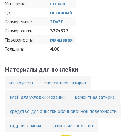
Материал:
стекло
Цвет:
песочный
Размер чипа:
20x20
Размер сетки:
327x327
Поверхность:
глянцевая
Толщина:
4.00
Материалы для поклейки
инструмент
эпоксидная затирка
клей для укладки мозаики
цементная затирка
средство для очистки облицовочной поверхности
гидроизоляция
защитные средства