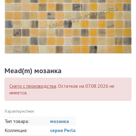
Mead(m) мозаика
Снято с производства
. Остатков на 07.08.2026 не
имеется.
Характеристики:
Тип товара:
мозаика
Коллекция:
серия Perla