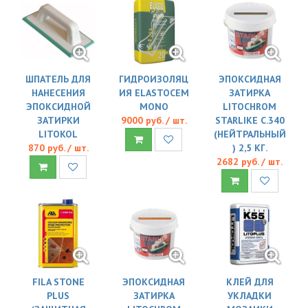
ШПАТЕЛЬ ДЛЯ
ГИДРОИЗОЛЯЦ
ЭПОКСИДНАЯ
НАНЕСЕНИЯ
ИЯ ELASTOCEM
ЗАТИРКА
ЭПОКСИДНОЙ
MONO
LITOCHROM
ЗАТИРКИ
9000 руб. / шт.
STARLIKE C.340
LITOKOL
(НЕЙТРАЛЬНЫЙ
870 руб. / шт.
) 2,5 КГ.
2682 руб. / шт.
FILA STONE
ЭПОКСИДНАЯ
КЛЕЙ ДЛЯ
PLUS
ЗАТИРКА
УКЛАДКИ