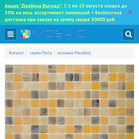
Акция "Двойная Выгода"
: С 1 по 15 августа скидка до
×
20% на весь ассортимент коллекций + бесплатная
доставка при заказе на сумму свыше 30000 руб.
Каталог
серия Perla
мозаика Mead(m)