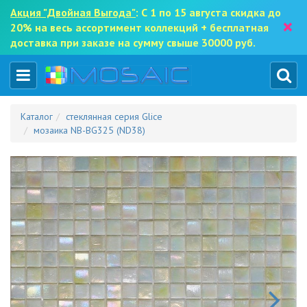
Акция "Двойная Выгода"
: С 1 по 15 августа скидка до
×
20% на весь ассортимент коллекций + бесплатная
доставка при заказе на сумму свыше 30000 руб.
Каталог
стеклянная серия Glice
мозаика NB-BG325 (ND38)