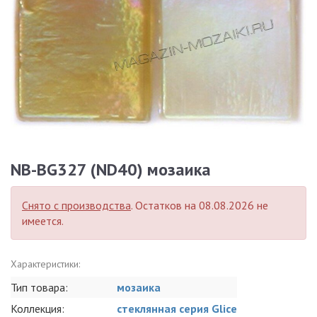
NB-BG327 (ND40) мозаика
Снято с производства
. Остатков на 08.08.2026 не
имеется.
Характеристики:
Тип товара:
мозаика
Коллекция:
стеклянная серия Glice