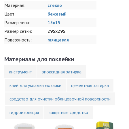
Материал:
стекло
Цвет:
бежевый
Размер чипа:
15x15
Размер сетки:
295x295
Поверхность:
глянцевая
Материалы для поклейки
инструмент
эпоксидная затирка
клей для укладки мозаики
цементная затирка
средство для очистки облицовочной поверхности
гидроизоляция
защитные средства