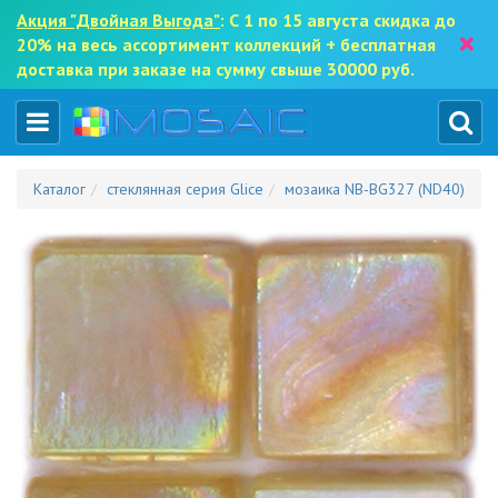
Акция "Двойная Выгода"
: С 1 по 15 августа скидка до
×
20% на весь ассортимент коллекций + бесплатная
доставка при заказе на сумму свыше 30000 руб.
Каталог
стеклянная серия Glice
мозаика NB-BG327 (ND40)