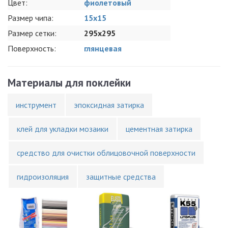
Цвет:
фиолетовый
Размер чипа:
15x15
Размер сетки:
295x295
Поверхность:
глянцевая
Материалы для поклейки
инструмент
эпоксидная затирка
клей для укладки мозаики
цементная затирка
средство для очистки облицовочной поверхности
гидроизоляция
защитные средства