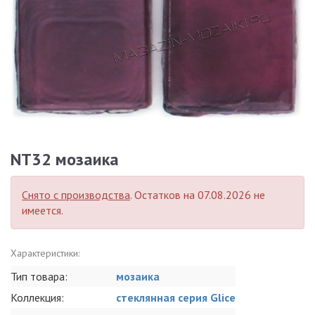
NT32 мозаика
Снято с производства
. Остатков на 07.08.2026 не
имеется.
Характеристики:
Тип товара:
мозаика
Коллекция:
стеклянная серия Glice