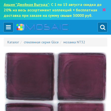
Акция "Двойная Выгода"
: С 1 по 15 августа скидка до
×
20% на весь ассортимент коллекций + бесплатная
доставка при заказе на сумму свыше 30000 руб.
Каталог
стеклянная серия Glice
мозаика NT32