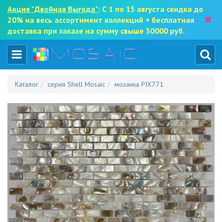
Акция "Двойная Выгода"
: С 1 по 15 августа скидка до
×
20% на весь ассортимент коллекций + бесплатная
доставка при заказе на сумму свыше 30000 руб.
Каталог
серия Shell Mosaic
мозаика PIX771