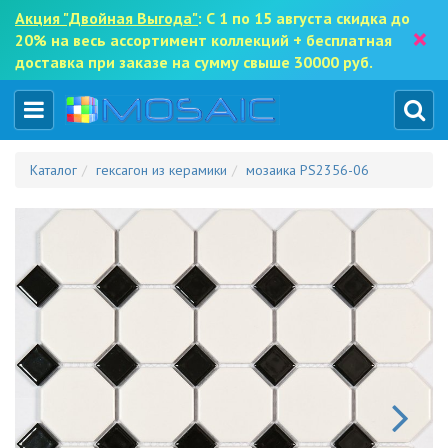
Акция "Двойная Выгода"
: С 1 по 15 августа скидка до
×
20% на весь ассортимент коллекций + бесплатная
доставка при заказе на сумму свыше 30000 руб.
Каталог
гексагон из керамики
мозаика PS2356-06