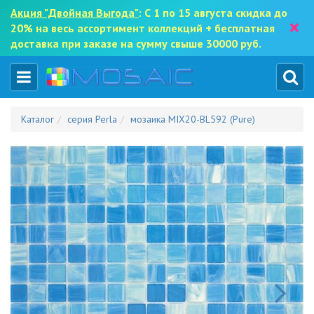
Акция "Двойная Выгода"
: С 1 по 15 августа скидка до
×
20% на весь ассортимент коллекций + бесплатная
доставка при заказе на сумму свыше 30000 руб.
Каталог
серия Perla
мозаика MIX20-BL592 (Pure)