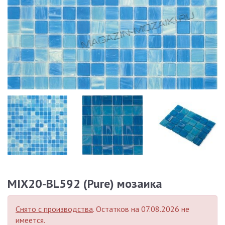
MIX20-BL592 (Pure) мозаика
Снято с производства
. Остатков на 07.08.2026 не
имеется.