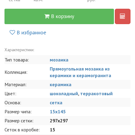
В корзину
В избранное
Характеристики:
Тип товара:
мозаика
Прямоугольная мозаика из
Коллекция:
керамики и керамогранита
Материал:
керамика
Цвет:
шоколадный
,
терракотовый
Основа:
сетка
Размер чипа:
15х145
Размер сетки:
297x297
Сеток в коробке:
15