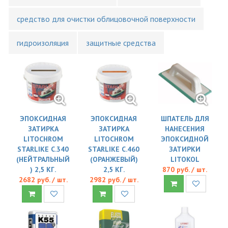
средство для очистки облицовочной поверхности
гидроизоляция
защитные средства
ЭПОКСИДНАЯ
ЭПОКСИДНАЯ
ШПАТЕЛЬ ДЛЯ
ЗАТИРКА
ЗАТИРКА
НАНЕСЕНИЯ
LITOCHROM
LITOCHROM
ЭПОКСИДНОЙ
STARLIKE C.340
STARLIKE C.460
ЗАТИРКИ
(НЕЙТРАЛЬНЫЙ
(ОРАНЖЕВЫЙ)
LITOKOL
) 2,5 КГ.
2,5 КГ.
870 руб. / шт.
2682 руб. / шт.
2982 руб. / шт.