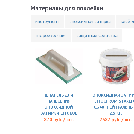
Материалы для поклейки
инструмент
эпоксидная затирка
клей 
гидроизоляция
защитные средства
ШПАТЕЛЬ ДЛЯ
ЭПОКСИДНАЯ ЗАТИР
НАНЕСЕНИЯ
LITOCHROM STARLI
ЭПОКСИДНОЙ
C.340 (НЕЙТРАЛЬНЫ
ЗАТИРКИ LITOKOL
2,5 КГ.
870 руб. / шт.
2682 руб. / шт.